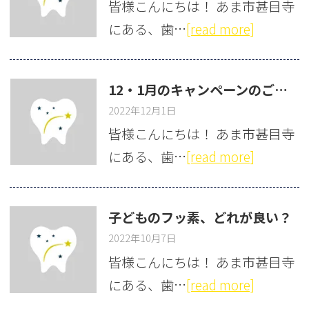
皆様こんにちは！ あま市甚目寺
にある、歯…
[read more]
12・1月のキャンペーンのご紹介
2022年12月1日
皆様こんにちは！ あま市甚目寺
にある、歯…
[read more]
子どものフッ素、どれが良い？
2022年10月7日
皆様こんにちは！ あま市甚目寺
にある、歯…
[read more]