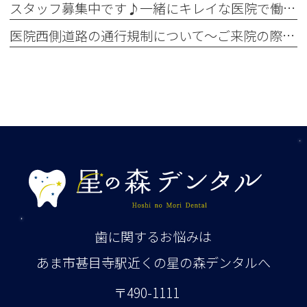
スタッフ募集中です♪一緒にキレイな医院で働きませんか？✨
医院西側道路の通行規制について～ご来院の際お気をつけください～
歯に関するお悩みは
あま市甚目寺駅近くの星の森デンタルへ
〒490-1111