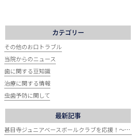
カテゴリー
その他のお口トラブル
当院からのニュース
歯に関する豆知識
治療に関する情報
虫歯予防に関して
最新記事
甚目寺ジュニアベースボールクラブを応援！～地域活性化に力をいれています～