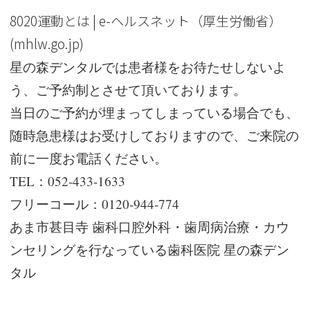
8020運動とは | e-ヘルスネット（厚生労働省）
(mhlw.go.jp)
星の森デンタルでは患者様をお待たせしないよ
う、ご予約制とさせて頂いております。
当日のご予約が埋まってしまっている場合でも、
随時急患様はお受けしておりますので、ご来院の
前に一度お電話ください。
TEL：
052-433-1633
フリーコール：
0120-944-774
あま市甚目寺 歯科口腔外科・歯周病治療・カウ
ンセリングを行なっている歯科医院 星の森デン
タル