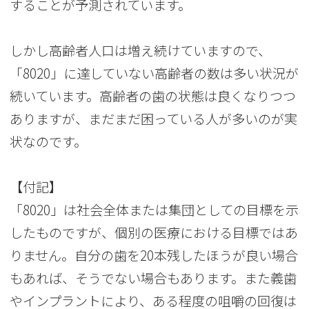
することが予測されています。
しかし高齢者人口は増え続けていますので、
「8020」に達していない高齢者の数は多い状況が
続いています。高齢者の歯の状態は良くなりつつ
ありますが、まだまだ困っている人が多いのが実
状なのです。
【付記】
「8020」は社会全体または集団としての目標を示
したものですが、個別の医療における目標ではあ
りません。自分の歯を20本残したほうが良い場合
もあれば、そうでない場合もあります。また義歯
やインプラントにより、ある程度の咀嚼の回復は