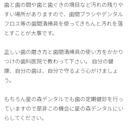
歯と歯の間や歯と歯ぐきの境目など汚れの残りや
すい場所がありますので、歯間ブラシやデンタル
フロス等の歯間清掃具を使ってきちんと汚れを落
とすことが大事です。
正しい歯の磨き方と歯間清掃具の使い方をかかり
つけの歯科医院で教わって下さい。 自分の健
康、自分の歯は、自分で守るよう心がけましょ
う。
もちろん星の森デンタルでも歯の定期健診を行っ
ていますので是非この機会に星の森デンタルにい
らしてください。