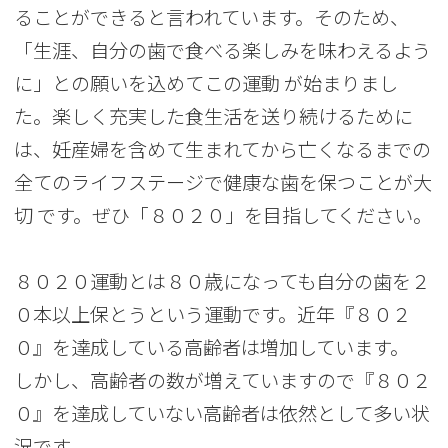
ることができると言われています。そのため、
「生涯、自分の歯で食べる楽しみを味わえるよう
に」との願いを込めてこの運動 が始まりまし
た。楽しく充実した食生活を送り続けるために
は、妊産婦を含めて生まれてから亡くなるまでの
全てのライフステージで健康な歯を保つことが大
切 です。ぜひ「８０２０」を目指してください。
８０２０運動とは８０歳になっても自分の歯を２
０本以上保とうという運動です。近年『８０２
０』を達成している高齢者は増加しています。
しかし、高齢者の数が増えていますので『８０２
０』を達成していない高齢者は依然として多い状
況です。