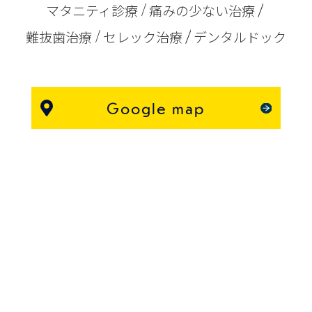
マタニティ診療
痛みの少ない治療
難抜歯治療
セレック治療
デンタルドック
Google map