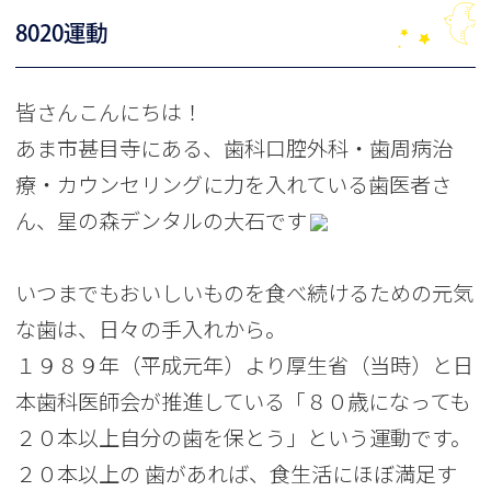
8020運動
皆さんこんにちは！
あま市甚目寺にある、歯科口腔外科・歯周病治
療・カウンセリングに力を入れている歯医者さ
ん、星の森デンタルの大石です
いつまでもおいしいものを食べ続けるための元気
な歯は、日々の手入れから。
１９８９年（平成元年）より厚生省（当時）と日
本歯科医師会が推進している「８０歳になっても
２０本以上自分の歯を保とう」という運動です。
２０本以上の 歯があれば、食生活にほぼ満足す