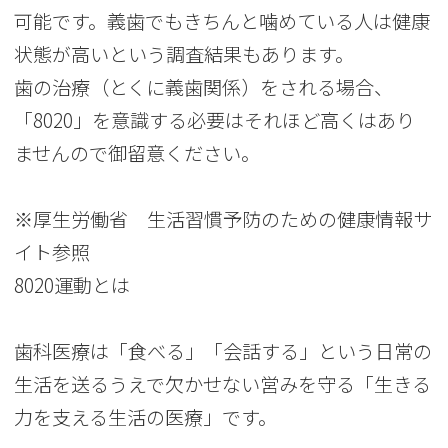
可能です。義歯でもきちんと噛めている人は健康
状態が高いという調査結果もあります。
歯の治療（とくに義歯関係）をされる場合、
「8020」を意識する必要はそれほど高くはあり
ませんので御留意ください。
※厚生労働省 生活習慣予防のための健康情報サ
イト参照
8020運動とは
歯科医療は「食べる」「会話する」という日常の
生活を送るうえで欠かせない営みを守る「生きる
力を支える生活の医療」です。