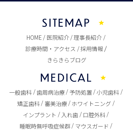
SITEMAP
HOME
医院紹介
理事長紹介
診療時間・アクセス
採用情報
きらきらブログ
MEDICAL
一般歯科
歯周病治療
予防処置
小児歯科
矯正歯科
審美治療
ホワイトニング
インプラント
入れ歯
口腔外科
睡眠時無呼吸症候群
マウスガード