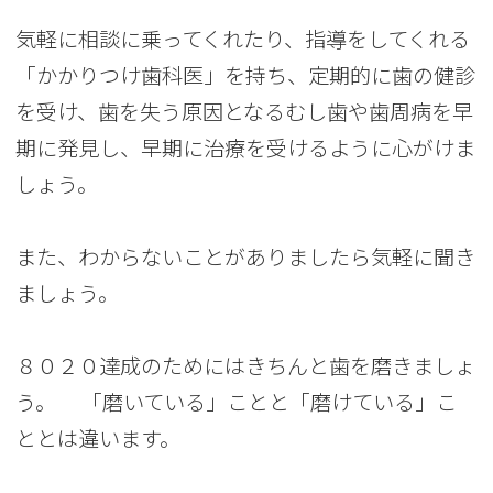
気軽に相談に乗ってくれたり、指導をしてくれる
「かかりつけ歯科医」を持ち、定期的に歯の健診
を受け、歯を失う原因となるむし歯や歯周病を早
期に発見し、早期に治療を受けるように心がけま
しょう。
また、わからないことがありましたら気軽に聞き
ましょう。
８０２０達成のためにはきちんと歯を磨きましょ
う。 「磨いている」ことと「磨けている」こ
ととは違います。