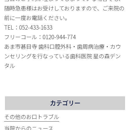
随時急患様はお受けしておりますので、ご来院の
前に一度お電話ください。
TEL：
052-433-1633
フリーコール：
0120-944-774
あま市甚目寺 歯科口腔外科・歯周病治療・カウ
ンセリングを行なっている歯科医院 星の森デン
タル
カテゴリー
その他のお口トラブル
当院からのニュース