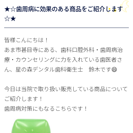
★☆歯周病に効果のある商品をご紹介します
☆★
皆様こんにちは！
あま市甚目寺にある、歯科口腔外科・歯周病治
療・カウンセリングに力を入れている歯医者さ
ん、星の森デンタル歯科衛生士 鈴木です😄
今日は当院で取り扱い販売している商品について
ご紹介します！
歯周病対策にもなるこちらです！