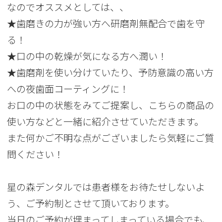
なのでオススメとしては、、
★歯磨きの力が強い方へ研磨剤無配合で歯を守
る！
★口の中の乾燥が気になる方へ潤い！
★歯磨剤を使い分けていたり、予防意識の高い方
への夜歯面コーティングに！
お口の中の状態をみてご提案し、こちらの商品の
使い方などと一緒に紹介させていただきます。
また何かご不明な点がございましたら気軽にご質
問ください！
星の森デンタルでは患者様をお待たせしないよ
う、ご予約制とさせて頂いております。
当日のご予約が埋まってしまっている場合でも、