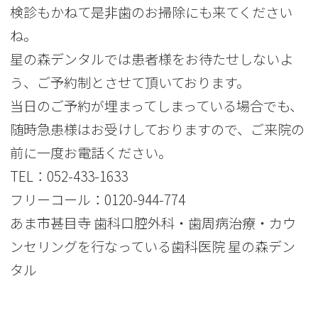
検診もかねて是非歯のお掃除にも来てください
ね。
星の森デンタルでは患者様をお待たせしないよ
う、ご予約制とさせて頂いております。
当日のご予約が埋まってしまっている場合でも、
随時急患様はお受けしておりますので、ご来院の
前に一度お電話ください。
TEL：
052-433-1633
フリーコール：
0120-944-774
あま市甚目寺 歯科口腔外科・歯周病治療・カウ
ンセリングを行なっている歯科医院 星の森デン
タル