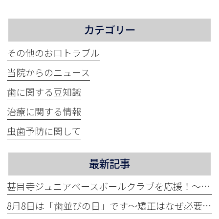
カテゴリー
その他のお口トラブル
当院からのニュース
歯に関する豆知識
治療に関する情報
虫歯予防に関して
最新記事
甚目寺ジュニアベースボールクラブを応援！～地域活性化に力をいれています～
8月8日は「歯並びの日」です～矯正はなぜ必要？～