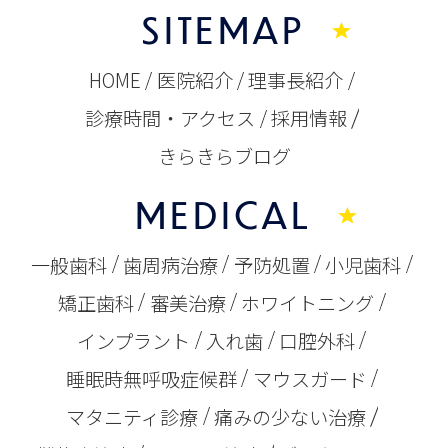
SITEMAP
HOME
医院紹介
理事長紹介
診療時間・アクセス
採用情報
きらきらブログ
MEDICAL
一般歯科
歯周病治療
予防処置
小児歯科
矯正歯科
審美治療
ホワイトニング
インプラント
入れ歯
口腔外科
睡眠時無呼吸症候群
マウスガード
マタニティ診療
痛みの少ない治療