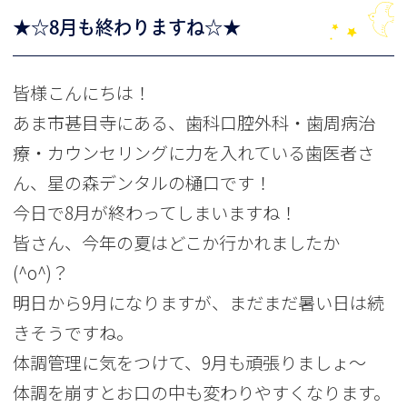
★☆8月も終わりますね☆★
皆様こんにちは！
あま市甚目寺にある、歯科口腔外科・歯周病治
療・カウンセリングに力を入れている歯医者さ
ん、星の森デンタルの樋口です！
今日で8月が終わってしまいますね！
皆さん、今年の夏はどこか行かれましたか
(^o^)？
明日から9月になりますが、まだまだ暑い日は続
きそうですね。
体調管理に気をつけて、9月も頑張りましょ～
体調を崩すとお口の中も変わりやすくなります。