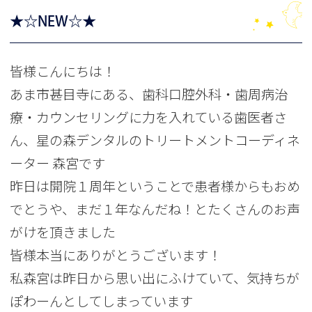
★☆NEW☆★
皆様こんにちは！
あま市甚目寺にある、歯科口腔外科・歯周病治
療・カウンセリングに力を入れている歯医者さ
ん、星の森デンタルのトリートメントコーディネ
ーター 森宮です
昨日は開院１周年ということで患者様からもおめ
でとうや、まだ１年なんだね！とたくさんのお声
がけを頂きました
皆様本当にありがとうございます！
私森宮は昨日から思い出にふけていて、気持ちが
ぽわーんとしてしまっています