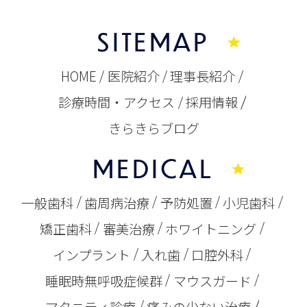
SITEMAP
HOME
医院紹介
理事長紹介
診療時間・アクセス
採用情報
きらきらブログ
MEDICAL
一般歯科
歯周病治療
予防処置
小児歯科
矯正歯科
審美治療
ホワイトニング
インプラント
入れ歯
口腔外科
睡眠時無呼吸症候群
マウスガード
マタニティ診療
痛みの少ない治療