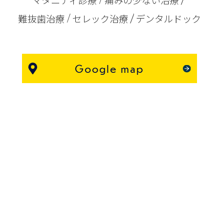
難抜歯治療
セレック治療
デンタルドック
Google map