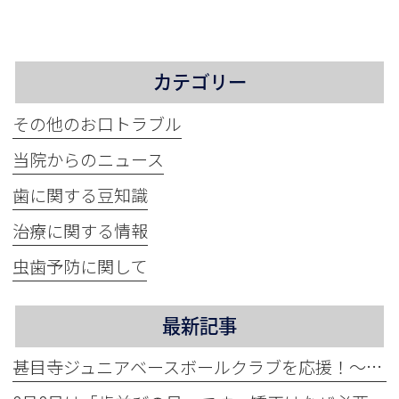
カテゴリー
その他のお口トラブル
当院からのニュース
歯に関する豆知識
治療に関する情報
虫歯予防に関して
最新記事
甚目寺ジュニアベースボールクラブを応援！～地域活性化に力をいれています～