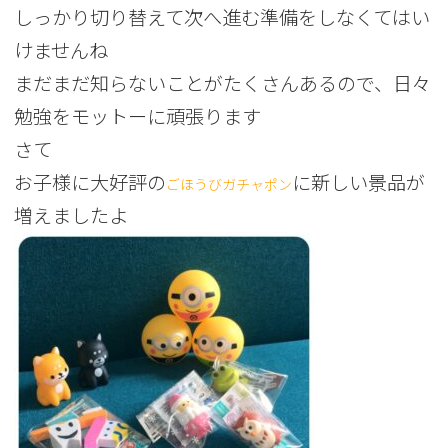
しっかり切り替えて次へ進む準備をしなくてはい
けませんね
まだまだ知らないことがたくさんあるので、日々
勉強をモットーに頑張ります
さて
お子様に大好評の
に新しい景品が
ごほうびガチャポン
増えましたよ