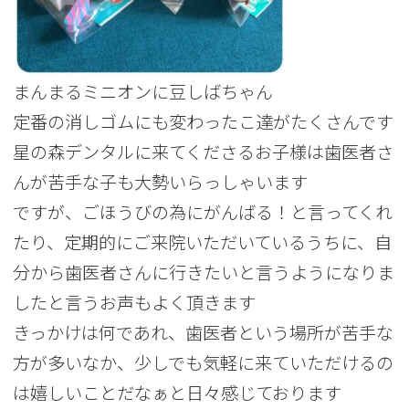
まんまるミニオンに豆しばちゃん
定番の消しゴムにも変わったこ達がたくさんです
星の森デンタルに来てくださるお子様は歯医者さ
んが苦手な子も大勢いらっしゃいます
ですが、ごほうびの為にがんばる！と言ってくれ
たり、定期的にご来院いただいているうちに、自
分から歯医者さんに行きたいと言うようになりま
したと言うお声もよく頂きます
きっかけは何であれ、歯医者という場所が苦手な
方が多いなか、少しでも気軽に来ていただけるの
は嬉しいことだなぁと日々感じております