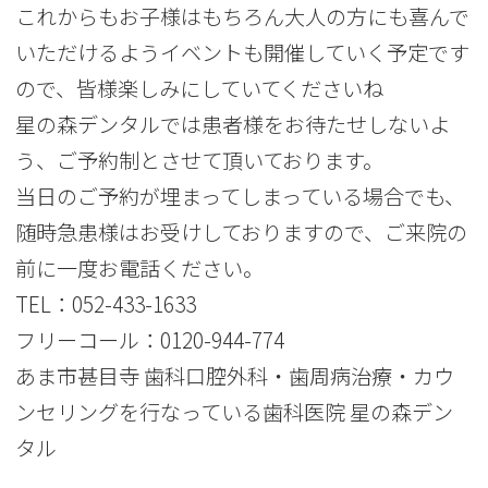
これからもお子様はもちろん大人の方にも喜んで
いただけるようイベントも開催していく予定です
ので、皆様楽しみにしていてくださいね
星の森デンタルでは患者様をお待たせしないよ
う、ご予約制とさせて頂いております。
当日のご予約が埋まってしまっている場合でも、
随時急患様はお受けしておりますので、ご来院の
前に一度お電話ください。
TEL：
052-433-1633
フリーコール：
0120-944-774
あま市甚目寺 歯科口腔外科・歯周病治療・カウ
ンセリングを行なっている歯科医院 星の森デン
タル