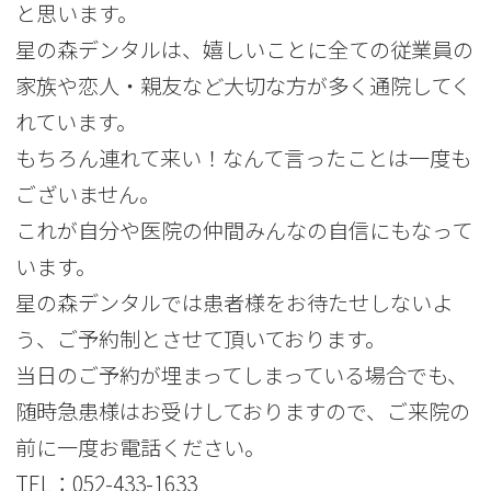
と思います。
星の森デンタルは、嬉しいことに全ての従業員の
家族や恋人・親友など大切な方が多く通院してく
れています。
もちろん連れて来い！なんて言ったことは一度も
ございません。
これが自分や医院の仲間みんなの自信にもなって
います。
星の森デンタルでは患者様をお待たせしないよ
う、ご予約制とさせて頂いております。
当日のご予約が埋まってしまっている場合でも、
随時急患様はお受けしておりますので、ご来院の
前に一度お電話ください。
TEL：
052-433-1633