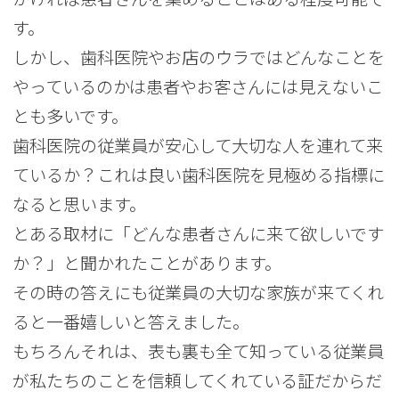
す。
しかし、歯科医院やお店のウラではどんなことを
やっているのかは患者やお客さんには見えないこ
とも多いです。
歯科医院の従業員が安心して大切な人を連れて来
ているか？これは良い歯科医院を見極める指標に
なると思います。
とある取材に「どんな患者さんに来て欲しいです
か？」と聞かれたことがあります。
その時の答えにも従業員の大切な家族が来てくれ
ると一番嬉しいと答えました。
もちろんそれは、表も裏も全て知っている従業員
が私たちのことを信頼してくれている証だからだ