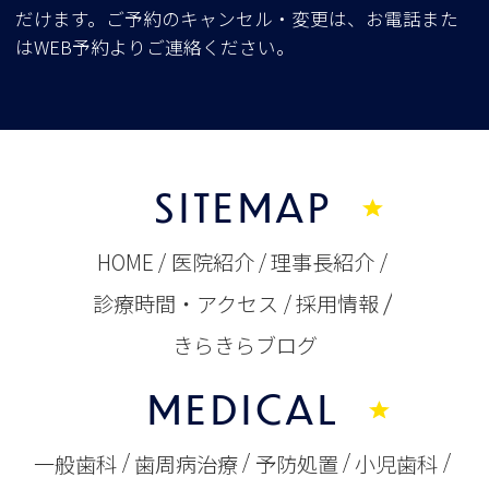
だけます。ご予約のキャンセル・変更は、お電話また
はWEB予約よりご連絡ください。
SITEMAP
HOME
医院紹介
理事長紹介
診療時間・アクセス
採用情報
きらきらブログ
MEDICAL
一般歯科
歯周病治療
予防処置
小児歯科