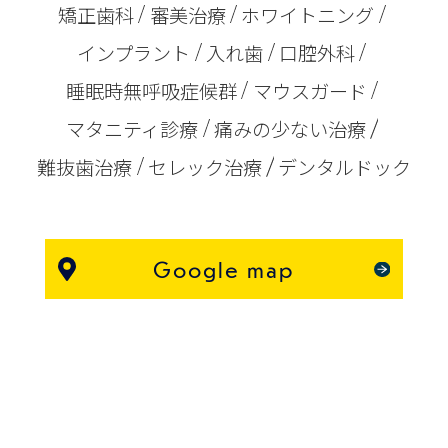
矯正歯科
審美治療
ホワイトニング
インプラント
入れ歯
口腔外科
睡眠時無呼吸症候群
マウスガード
マタニティ診療
痛みの少ない治療
難抜歯治療
セレック治療
デンタルドック
Google map