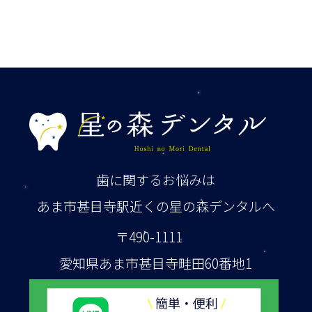
歯に関するお悩みは
あま市甚目寺駅近くの星の森デンタルへ
〒490-1111
愛知県あま市甚目寺畦田60番地1