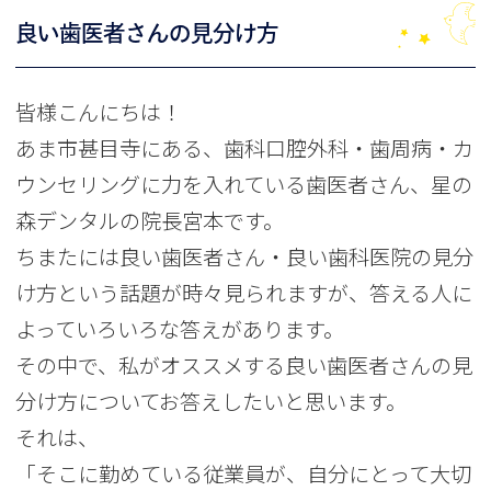
良い歯医者さんの見分け方
皆様こんにちは！
あま市甚目寺にある、歯科口腔外科・歯周病・カ
ウンセリングに力を入れている歯医者さん、星の
森デンタルの院長宮本です。
ちまたには良い歯医者さん・良い歯科医院の見分
け方という話題が時々見られますが、答える人に
よっていろいろな答えがあります。
その中で、私がオススメする良い歯医者さんの見
分け方についてお答えしたいと思います。
それは、
「そこに勤めている従業員が、自分にとって大切