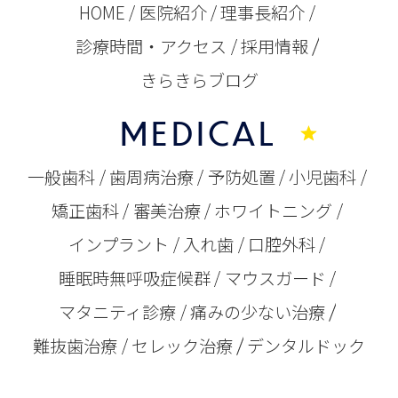
HOME
医院紹介
理事長紹介
診療時間・アクセス
採用情報
きらきらブログ
MEDICAL
一般歯科
歯周病治療
予防処置
小児歯科
矯正歯科
審美治療
ホワイトニング
インプラント
入れ歯
口腔外科
睡眠時無呼吸症候群
マウスガード
マタニティ診療
痛みの少ない治療
難抜歯治療
セレック治療
デンタルドック