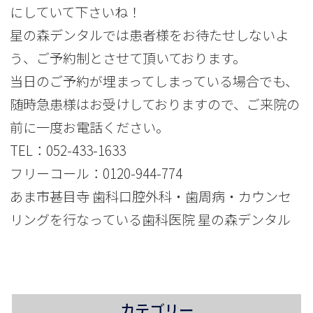
にしていて下さいね！
星の森デンタルでは患者様をお待たせしないよ
う、ご予約制とさせて頂いております。
当日のご予約が埋まってしまっている場合でも、
随時急患様はお受けしておりますので、ご来院の
前に一度お電話ください。
TEL：
052-433-1633
フリーコール：
0120-944-774
あま市甚目寺 歯科口腔外科・歯周病・カウンセ
リングを行なっている歯科医院 星の森デンタル
カテゴリー