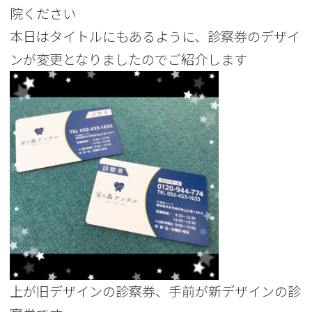
院ください
本日はタイトルにもあるように、診察券のデザイ
ンが変更となりましたのでご紹介します
上が旧デザインの診察券、手前が新デザインの診