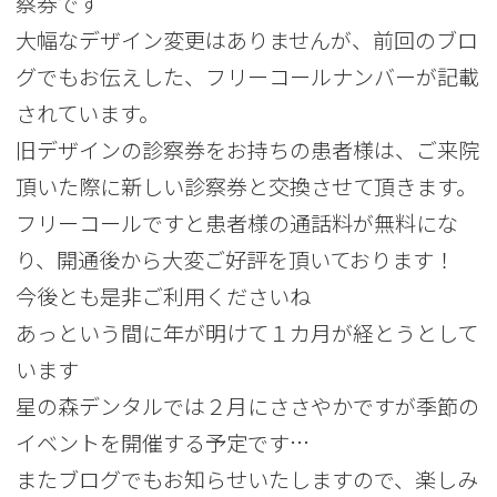
察券です
大幅なデザイン変更はありませんが、前回のブロ
グでもお伝えした、フリーコールナンバーが記載
されています。
旧デザインの診察券をお持ちの患者様は、ご来院
頂いた際に新しい診察券と交換させて頂きます。
フリーコールですと患者様の通話料が無料にな
り、開通後から大変ご好評を頂いております！
今後とも是非ご利用くださいね
あっという間に年が明けて１カ月が経とうとして
います
星の森デンタルでは２月にささやかですが季節の
イベントを開催する予定です…
またブログでもお知らせいたしますので、楽しみ