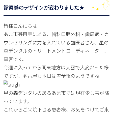
診察券のデザインが変わりました★
皆様こんにちは
あま市甚目寺にある、歯科口腔外科・歯周病・カ
ウンセリングに力を入れている歯医者さん、星の
森デンタルのトリートメントコーディネーター、
森宮です。
今週に入ってから関東地方は大雪で大変だった様
ですが、名古屋も本日は雪予報のようですね
星の森デンタルのあるあま市では現在少し雪が降
っています。
これからご来院下さる患者様、お気をつけてご来