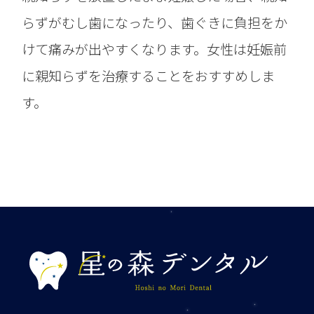
らずがむし歯になったり、歯ぐきに負担をか
けて痛みが出やすくなります。女性は妊娠前
に親知らずを治療することをおすすめしま
す。