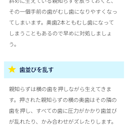
斜めに生えている親知らずを放っておくと、
その一個手前の歯がむし歯になりやすくなっ
てしまいます。奥歯2本ともむし歯になって
しまうこともあるので早めに対処しましょ
う。
歯並びを乱す
親知らずは横の歯を押しながら生えてきま
す。押された親知らずの横の奥歯はその隣の
歯を押し、すべての歯に圧力がかかり歯並び
が乱れたり、かみ合わせがズレたりします。