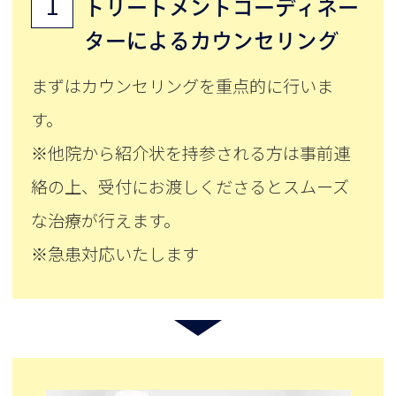
1
トリートメントコーディネー
ターによるカウンセリング
まずはカウンセリングを重点的に行いま
す。
※他院から紹介状を持参される方は事前連
絡の上、受付にお渡しくださるとスムーズ
な治療が行えます。
※急患対応いたします