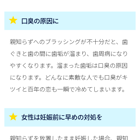
口臭の原因に
親知らずへのブラッシングが不十分だと、歯
ぐきと歯の間に歯垢が溜まり、歯周病になり
やすくなります。溜まった歯垢は口臭の原因
になります。どんなに素敵な人でも口臭がキ
ツイと百年の恋も一瞬で冷めてしまいます。
女性は妊娠前に早めの対処を
親知らずを放置したまま妊娠した場合、親知