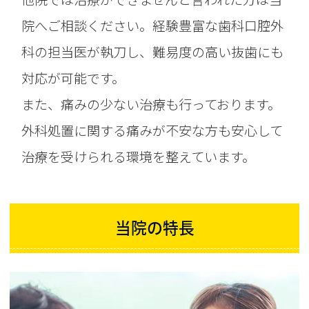
院へご相談ください。経験豊富な歯科口腔外
科の担当医が執刀し、難易度の高い抜歯にも
対応が可能です。
また、痛みの少ない治療も行っております。
外科処置に関する痛みが不安な方も安心して
治療を受けられる環境を整えています。
当院の特長