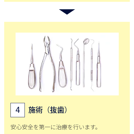
4
施術（抜歯）
安心安全を第一に治療を行います。