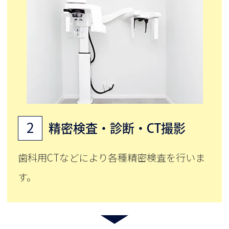
2
精密検査・診断・CT撮影
歯科用CTなどにより各種精密検査を行いま
す。