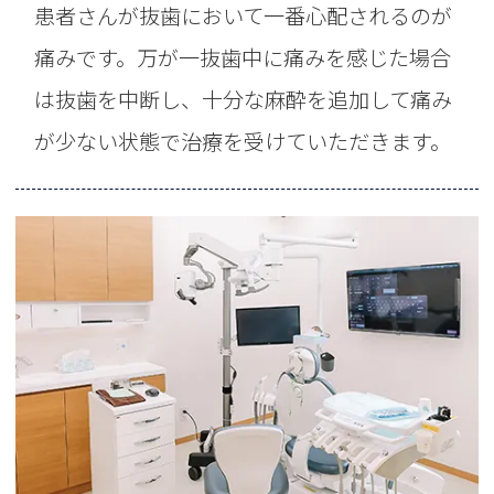
患者さんが抜歯において一番心配されるのが
痛みです。万が一抜歯中に痛みを感じた場合
は抜歯を中断し、十分な麻酔を追加して痛み
が少ない状態で治療を受けていただきます。