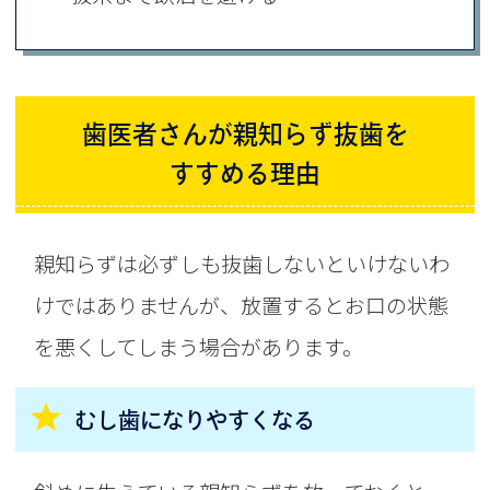
歯医者さんが親知らず抜歯を
すすめる理由
親知らずは必ずしも抜歯しないといけないわ
けではありませんが、放置するとお口の状態
を悪くしてしまう場合があります。
むし歯になりやすくなる