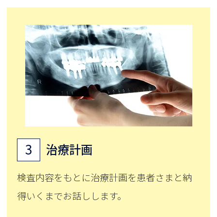
3
治療計画
検査内容をもとに治療計画を患者さまと納
得いくまでお話しします。