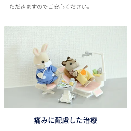
ただきますのでご安心ください。
痛みに配慮した治療