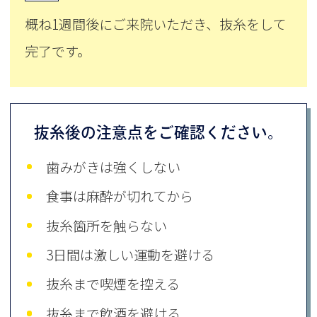
概ね1週間後にご来院いただき、抜糸をして
完了です。
抜糸後の注意点をご確認ください。
歯みがきは強くしない
食事は麻酔が切れてから
抜糸箇所を触らない
3日間は激しい運動を避ける
抜糸まで喫煙を控える
抜糸まで飲酒を避ける