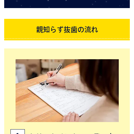
親知らず抜歯の流れ