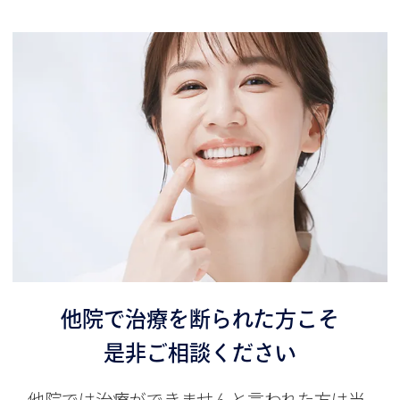
他院で治療を断られた方こそ
是非ご相談ください
他院では治療ができませんと言われた方は当