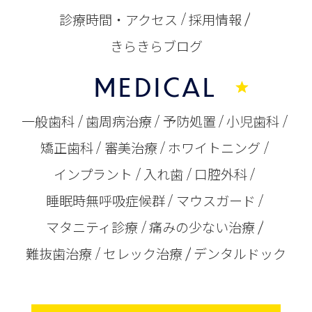
診療時間・アクセス
採用情報
きらきらブログ
MEDICAL
一般歯科
歯周病治療
予防処置
小児歯科
矯正歯科
審美治療
ホワイトニング
インプラント
入れ歯
口腔外科
睡眠時無呼吸症候群
マウスガード
マタニティ診療
痛みの少ない治療
難抜歯治療
セレック治療
デンタルドック