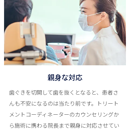
親身な対応
歯ぐきを切開して歯を抜くとなると、患者さ
んも不安になるのは当たり前です。トリート
メントコーディネーターのカウンセリングか
ら施術に携わる院長まで親身に対応させてい